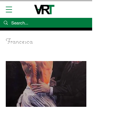
Francesca